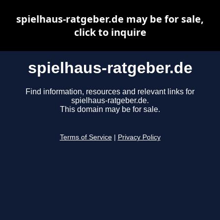
spielhaus-ratgeber.de may be for sale,
click to inquire
spielhaus-ratgeber.de
Find information, resources and relevant links for
spielhaus-ratgeber.de.
This domain may be for sale.
Terms of Service
|
Privacy Policy